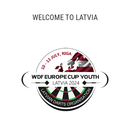
WELCOME TO LATVIA