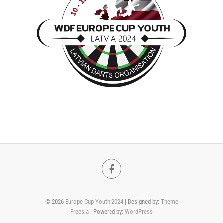
Facebook
© 2026
Europe Cup Youth 2024
| Designed by:
Theme
Freesia
| Powered by:
WordPress