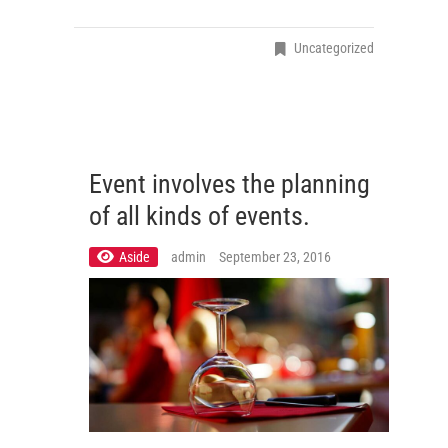
Uncategorized
Event involves the planning
of all kinds of events.
Aside
admin
September 23, 2016