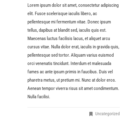
Lorem ipsum dolor sit amet, consectetur adipiscing
elit. Fusce scelerisque iaculis libero, ac
pellentesque mi fermentum vitae. Donec ipsum
tellus, dapibus at blandit sed, iaculis quis est.
Maecenas luctus facilisis lacus, et aliquet arcu
cursus vitae. Nulla dolor erat, iaculis in gravida quis,
pellentesque sed tortor. Aliquam varius euismod
orci venenatis tincidunt. Interdum et malesuada
fames ac ante ipsum primis in faucibus. Duis vel
pharetra metus, ut pretium mi. Nunc at dolor eros.
Aenean tempor viverra risus sit amet condimentum.
Nulla facilisi.
Uncategorized