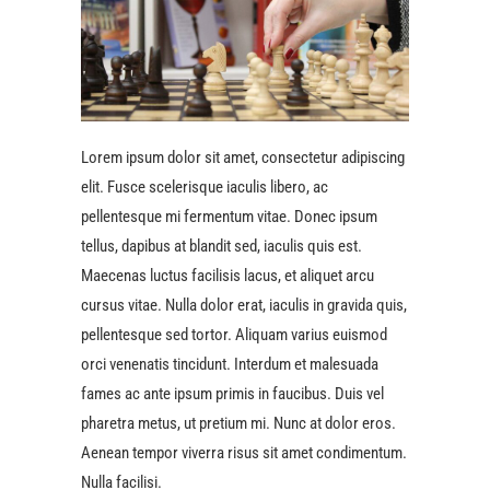
Lorem ipsum dolor sit amet, consectetur adipiscing
elit. Fusce scelerisque iaculis libero, ac
pellentesque mi fermentum vitae. Donec ipsum
tellus, dapibus at blandit sed, iaculis quis est.
Maecenas luctus facilisis lacus, et aliquet arcu
cursus vitae. Nulla dolor erat, iaculis in gravida quis,
pellentesque sed tortor. Aliquam varius euismod
orci venenatis tincidunt. Interdum et malesuada
fames ac ante ipsum primis in faucibus. Duis vel
pharetra metus, ut pretium mi. Nunc at dolor eros.
Aenean tempor viverra risus sit amet condimentum.
Nulla facilisi.