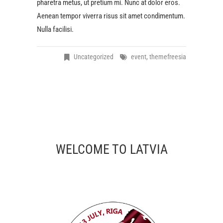
pharetra metus, ut pretium mi. Nunc at dolor eros.
Aenean tempor viverra risus sit amet condimentum.
Nulla facilisi.
Uncategorized
event
,
themefreesia
WELCOME TO LATVIA